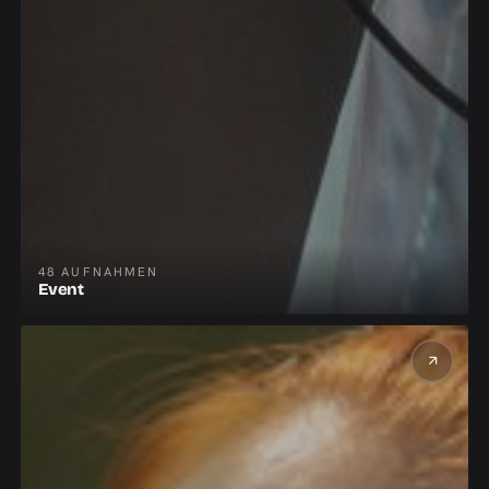
48 AUFNAHMEN
Event