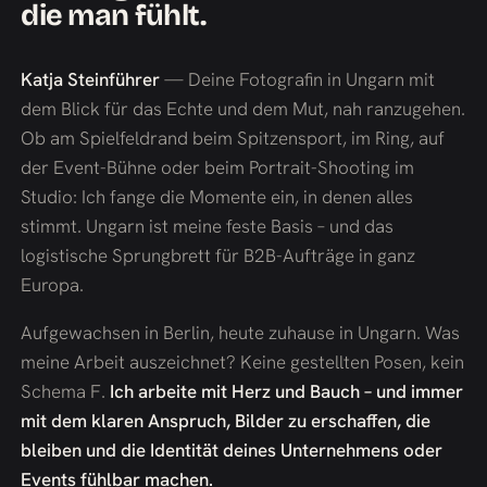
die man fühlt.
Katja Steinführer
— Deine Fotografin in Ungarn mit
dem Blick für das Echte und dem Mut, nah ranzugehen.
Ob am Spielfeldrand beim Spitzensport, im Ring, auf
der Event-Bühne oder beim Portrait-Shooting im
Studio: Ich fange die Momente ein, in denen alles
stimmt. Ungarn ist meine feste Basis – und das
logistische Sprungbrett für B2B-Aufträge in ganz
Europa.
Aufgewachsen in Berlin, heute zuhause in Ungarn. Was
meine Arbeit auszeichnet? Keine gestellten Posen, kein
Schema F.
Ich arbeite mit Herz und Bauch – und immer
mit dem klaren Anspruch, Bilder zu erschaffen, die
bleiben und die Identität deines Unternehmens oder
Events fühlbar machen.